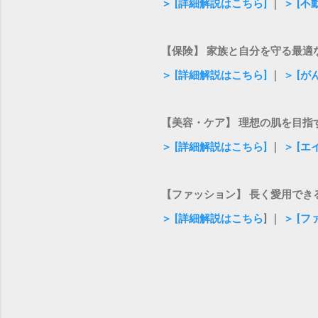
＞ [詳細解説はこちら]
｜
＞ [
【保険】 家族と自分を守る最適
＞ [詳細解説はこちら]
｜
＞ [
【美容・ケア】 理想の肌を目指
＞ [詳細解説はこちら]
｜
＞ [
【ファッション】 長く愛用でき
＞ [詳細解説はこちら
] ｜
＞ [