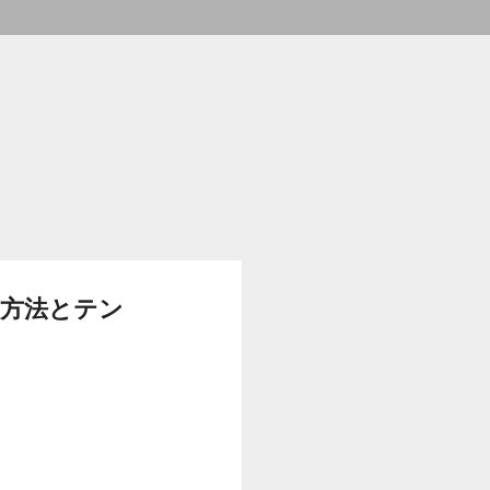
算方法とテン