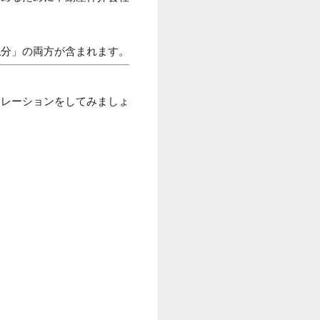
払分」の両方が含まれます。
ュレーションをしてみましょ