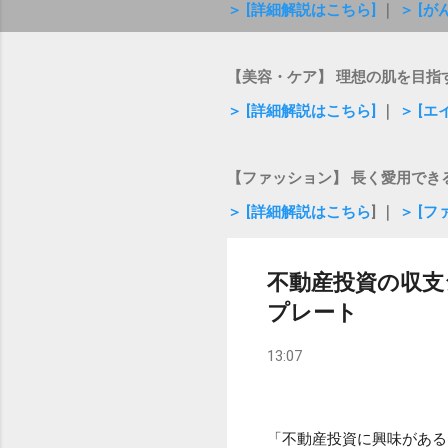
＞ [詳細解説はこちら]
｜
＞ [
【美容・ケア】 理想の肌を目指
＞ [詳細解説はこちら]
｜
＞ [
【ファッション】 長く愛用でき
＞ [詳細解説はこちら
] ｜
＞ [
不動産投資の収支
プレート
13:07
「不動産投資に興味がある