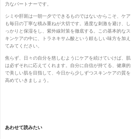
力なパートナーです。
シミや肝斑は一朝一夕でできるものではないからこそ、ケア
も毎日の丁寧な積み重ねが大切です。過度な刺激を避け、し
っかりと保湿をし、紫外線対策を徹底する。この基本的なス
キンケアの中に、トラネキサム酸という頼もしい味方を加え
てみてください。
焦らず、日々の自分を慈しむようにケアを続けていけば、肌
は必ずそれに応えてくれます。自分に自信が持てる、健康的
で美しい肌を目指して、今日から少しずつスキンケアの質を
高めていきましょう。
あわせて読みたい