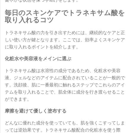
健やかな状態を保つ手助けをします。
毎日のスキンケアでトラネキサム酸を
取り入れるコツ
トラネキサム酸の力を引き出すためには、継続的なケアと正
しい使い方が鍵となります。ここでは、効率よくスキンケア
に取り入れるポイントを紹介します。
化粧水や美容液をメインに選ぶ
トラネキサム酸は水溶性の成分であるため、化粧水や美容
液、ジェルなどのアイテムに配合されていることが一般的で
す。洗顔後、肌に一番最初に触れるステップでこれらのアイ
テムを取り入れることで、肌全体に成分を行き渡らせること
ができます。
摩擦を避けて優しく塗布する
どんなに優れた成分を使っていても、肌を強くこすってしま
っては逆効果です。トラネキサム酸配合の化粧水を使う際