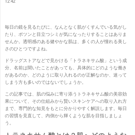
12:42
毎日の鏡を見るたびに、なんとなく肌がくすんでいる気がし
たり、ポツンと目立つシミが気になったりすることはありま
せんか。透明感のある健やかな肌は、多くの人が憧れる美し
さのひとつですよね。
ドラッグストアなどで見かける「トラネキサム酸」という成
分、名前は聞いたことがあっても、具体的にどのような働き
があるのか、どのように取り入れるのが正解なのか、迷って
しまう方も多いのではないでしょうか。
この記事では、肌の悩みに寄り添うトラネキサム酸の美容効
果について、その仕組みから賢いスキンケアへの取り入れ方
まで、専門的な知見をもとに分かりやすく解説します。毎日
の習慣を見直して、内側から輝くような肌を目指しましょ
う。