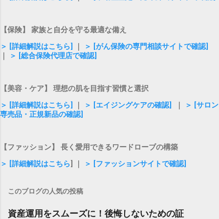
【保険】 家族と自分を守る最適な備え
＞ [詳細解説はこちら]
｜
＞ [がん保険の専門相談サイトで確認]
｜
＞ [総合保険代理店で確認]
【美容・ケア】 理想の肌を目指す習慣と選択
＞ [詳細解説はこちら]
｜
＞ [エイジングケアの確認]
｜
＞ [サロン
専売品・正規新品の確認]
【ファッション】 長く愛用できるワードローブの構築
＞ [詳細解説はこちら
] ｜
＞ [ファッションサイトで確認]
このブログの人気の投稿
資産運用をスムーズに！後悔しないための証