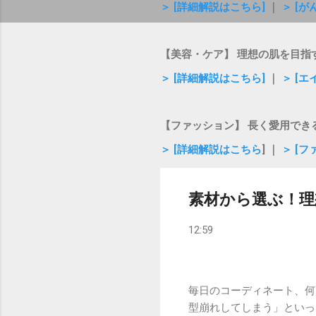
＞ [詳細解説はこちら]
｜
＞ [
【美容・ケア】 理想の肌を目指
＞ [詳細解説はこちら]
｜
＞ [
【ファッション】 長く愛用でき
＞ [詳細解説はこちら
] ｜
＞ [
素材から選ぶ！
12:59
毎日のコーディネート、何
型崩れしてしまう」といっ