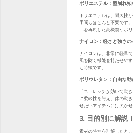
ポリエステル：型崩れ知
ポリエステルは、耐久性が
手間もほとんど不要です。
いを再現した高機能なポリ
ナイロン：軽さと強さの
ナイロンは、非常に軽量で
風を防ぐ機能を持たせやす
も特徴です。
ポリウレタン：自由な動
「ストレッチが効いて動き
に柔軟性を与え、体の動き
せたいアイテムには欠かせ
3. 目的別に解
素材の特性を理解したとこ