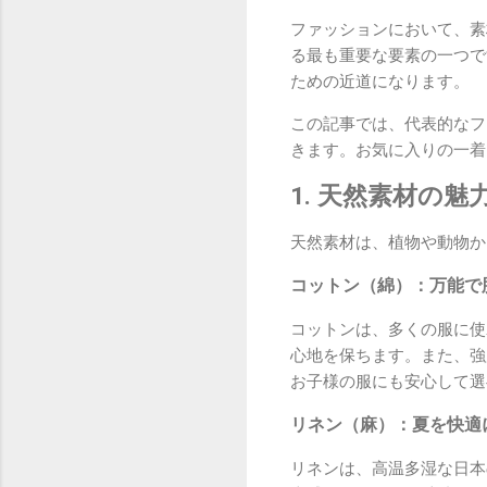
ファッションにおいて、素
る最も重要な要素の一つで
ための近道になります。
この記事では、代表的なフ
きます。お気に入りの一着
1. 天然素材の
天然素材は、植物や動物か
コットン（綿）：万能で
コットンは、多くの服に使
心地を保ちます。また、強
お子様の服にも安心して選
リネン（麻）：夏を快適
リネンは、高温多湿な日本