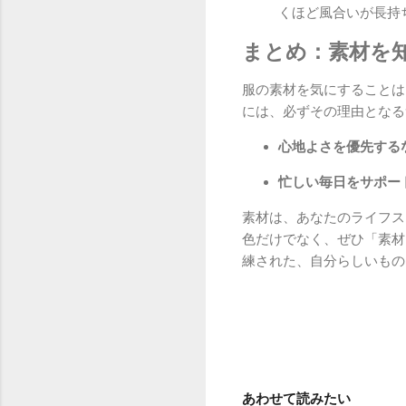
くほど風合いが長持
まとめ：素材を
服の素材を気にすることは
には、必ずその理由となる
心地よさを優先する
忙しい毎日をサポー
素材は、あなたのライフス
色だけでなく、ぜひ「素材
練された、自分らしいもの
あわせて読みたい