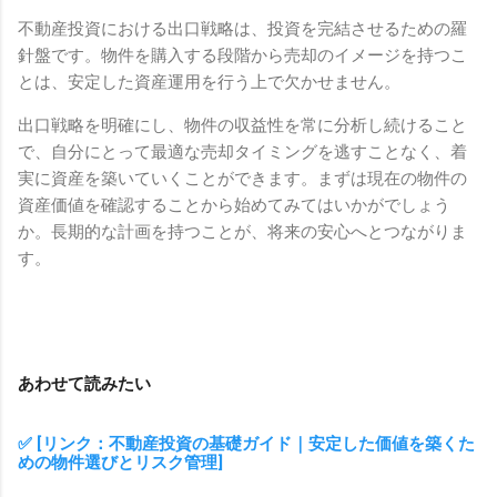
不動産投資における出口戦略は、投資を完結させるための羅
針盤です。物件を購入する段階から売却のイメージを持つこ
とは、安定した資産運用を行う上で欠かせません。
出口戦略を明確にし、物件の収益性を常に分析し続けること
で、自分にとって最適な売却タイミングを逃すことなく、着
実に資産を築いていくことができます。まずは現在の物件の
資産価値を確認することから始めてみてはいかがでしょう
か。長期的な計画を持つことが、将来の安心へとつながりま
す。
あわせて読みたい
✅ [リンク：不動産投資の基礎ガイド｜安定した価値を築くた
めの物件選びとリスク管理]