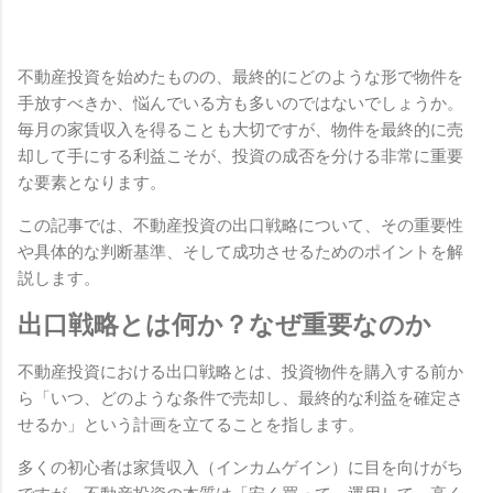
不動産投資を始めたものの、最終的にどのような形で物件を
手放すべきか、悩んでいる方も多いのではないでしょうか。
毎月の家賃収入を得ることも大切ですが、物件を最終的に売
却して手にする利益こそが、投資の成否を分ける非常に重要
な要素となります。
この記事では、不動産投資の出口戦略について、その重要性
や具体的な判断基準、そして成功させるためのポイントを解
説します。
出口戦略とは何か？なぜ重要なのか
不動産投資における出口戦略とは、投資物件を購入する前か
ら「いつ、どのような条件で売却し、最終的な利益を確定さ
せるか」という計画を立てることを指します。
多くの初心者は家賃収入（インカムゲイン）に目を向けがち