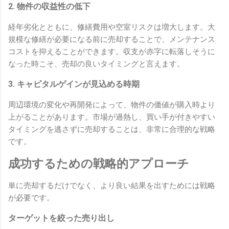
2. 物件の収益性の低下
経年劣化とともに、修繕費用や空室リスクは増大します。大
規模な修繕が必要になる前に売却することで、メンテナンス
コストを抑えることができます。収支が赤字に転落しそうに
なった時こそ、売却の良いタイミングと言えます。
3. キャピタルゲインが見込める時期
周辺環境の変化や再開発によって、物件の価値が購入時より
上がることがあります。市場が過熱し、買い手が付きやすい
タイミングを逃さずに売却することは、非常に合理的な戦略
です。
成功するための戦略的アプローチ
単に売却するだけでなく、より良い結果を出すためには戦略
が必要です。
ターゲットを絞った売り出し