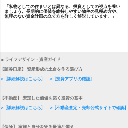
「私物としての住まいとは異なる、投資としての視点を養い
ましょう。長期的に価値を維持しやすい物件の見極め方や、
無理のない資金計画の立て方を詳しく解説しています。」
■ ライフデザイン・資産ガイド
【証券口座】 資産形成の土台を作る選び方
＞ [詳細解説はこちら]
｜
＞ [投資アプリの確認]
【不動産】 安定した価値を築く投資の基本
＞ [詳細解説はこちら]
｜
＞ [不動産査定・売却公式サイトで確認]
【保険】 家族と自分を守る最適な備え