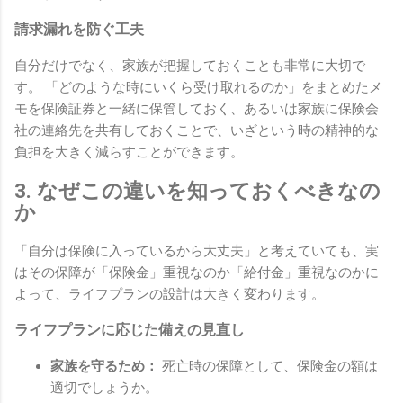
請求漏れを防ぐ工夫
自分だけでなく、家族が把握しておくことも非常に大切で
す。 「どのような時にいくら受け取れるのか」をまとめたメ
モを保険証券と一緒に保管しておく、あるいは家族に保険会
社の連絡先を共有しておくことで、いざという時の精神的な
負担を大きく減らすことができます。
3. なぜこの違いを知っておくべきなの
か
「自分は保険に入っているから大丈夫」と考えていても、実
はその保障が「保険金」重視なのか「給付金」重視なのかに
よって、ライフプランの設計は大きく変わります。
ライフプランに応じた備えの見直し
家族を守るため：
死亡時の保障として、保険金の額は
適切でしょうか。