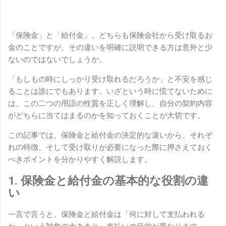
「保険金」と「給付金」。どちらも保険会社から受け取るお
金のことですが、その違いを明確に説明できる方は意外と少
ないのではないでしょうか。
「もしもの時にしっかり受け取れるだろうか」と不安を感じ
ることは誰にでもあります。いざという時に慌てないために
は、この二つの用語の性質を正しく理解し、自分の契約内容
がどちらに当てはまるのかを知っておくことが大切です。
この記事では、保険金と給付金の決定的な違いから、それぞ
れの特徴、そして受け取りが必要になった際に押さえておく
べきポイントを分かりやすく解説します。
1. 保険金と給付金の基本的な役割の違
い
一言で言うと、保険金と給付金は「何に対して支払われる