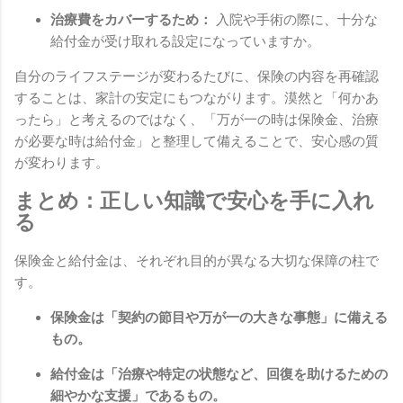
治療費をカバーするため：
入院や手術の際に、十分な
給付金が受け取れる設定になっていますか。
自分のライフステージが変わるたびに、保険の内容を再確認
することは、家計の安定にもつながります。漠然と「何かあ
ったら」と考えるのではなく、「万が一の時は保険金、治療
が必要な時は給付金」と整理して備えることで、安心感の質
が変わります。
まとめ：正しい知識で安心を手に入れ
る
保険金と給付金は、それぞれ目的が異なる大切な保障の柱で
す。
保険金は「契約の節目や万が一の大きな事態」に備える
もの。
給付金は「治療や特定の状態など、回復を助けるための
細やかな支援」であるもの。