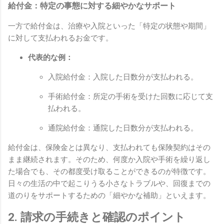
給付金：特定の事態に対する細やかなサポート
一方で給付金は、治療や入院といった「特定の状態や期間」
に対して支払われるお金です。
代表的な例：
入院給付金：入院した日数分が支払われる。
手術給付金：所定の手術を受けた回数に応じて支
払われる。
通院給付金：通院した日数分が支払われる。
給付金は、保険金とは異なり、支払われても保険契約はその
まま継続されます。そのため、何度か入院や手術を繰り返し
た場合でも、その都度受け取ることができるのが特徴です。
日々の生活の中で起こりうる小さなトラブルや、回復までの
道のりをサポートするための「細やかな補助」といえます。
2. 請求の手続きと確認のポイント