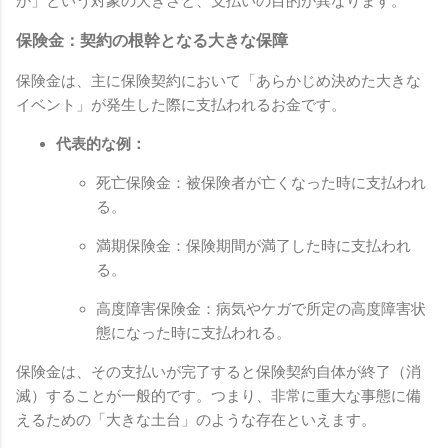
か」という対象の大きさと、支払いの目的が異なります。
保険金：契約の根幹となる大きな保障
保険金は、主に保険契約において「あらかじめ決めた大きな
イベント」が発生した際に支払われるお金です。
代表的な例：
死亡保険金：被保険者が亡くなった時に支払われ
る。
満期保険金：保険期間が満了した時に支払われ
る。
高度障害保険金：病気やケガで所定の高度障害状
態になった時に支払われる。
保険金は、その支払いが完了すると保険契約自体が終了（消
滅）することが一般的です。つまり、非常に重大な事態に備
えるための「大きな土台」のような存在といえます。