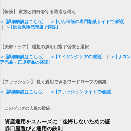
【保険】 家族と自分を守る最適な備え
＞ [詳細解説はこちら]
｜
＞ [がん保険の専門相談サイトで確認]
｜
＞ [総合保険代理店で確認]
【美容・ケア】 理想の肌を目指す習慣と選択
＞ [詳細解説はこちら]
｜
＞ [エイジングケアの確認]
｜
＞ [サロン
専売品・正規新品の確認]
【ファッション】 長く愛用できるワードローブの構築
＞ [詳細解説はこちら
] ｜
＞ [ファッションサイトで確認]
このブログの人気の投稿
資産運用をスムーズに！後悔しないための証
券口座選びと運用の鉄則