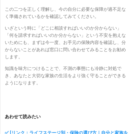
この二つを正しく理解し、今の自分に必要な保障が過不足な
く準備されているかを確認してみてください。
いざという時に「どこに相談すればいいのか分からない」
「何を請求すればいいのか分からない」という不安を抱えな
いためにも、まずは今一度、お手元の保険内容を確認し、分
からないことがあれば窓口に問い合わせてみることをお勧め
します。
知識を味方につけることで、不測の事態にも冷静に対処で
き、あなたと大切な家族の生活をより強く守ることができる
ようになります。
あわせて読みたい
✅ [リンク：ライフステージ別・保険の選び方｜自分と家族を