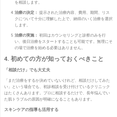
を相談します。
治療の決定：
提示された治療内容、費用、期間、リス
クについて十分に理解した上で、納得のいく治療を選択
します。
治療の実施：
初回はカウンセリングと診察のみを行
い、後日治療をスタートすることも可能です。無理にそ
の場で治療を始める必要はありません。
4. 初めての方が知っておくべきこと
「相談だけ」でも大丈夫
「まだ治療をするか決めていないけれど、相談だけしてみた
い」という場合でも、初診相談を受け付けているクリニック
はたくさんあります。プロに相談するだけで、長年悩んでい
た肌トラブルの原因が明確になることもあります。
スキンケアの指導も活用する