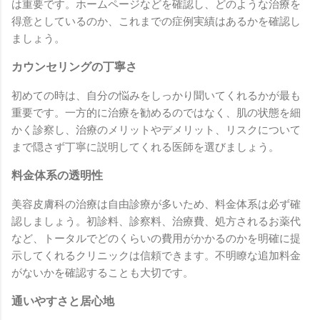
は重要です。ホームページなどを確認し、どのような治療を
得意としているのか、これまでの症例実績はあるかを確認し
ましょう。
カウンセリングの丁寧さ
初めての時は、自分の悩みをしっかり聞いてくれるかが最も
重要です。一方的に治療を勧めるのではなく、肌の状態を細
かく診察し、治療のメリットやデメリット、リスクについて
まで隠さず丁寧に説明してくれる医師を選びましょう。
料金体系の透明性
美容皮膚科の治療は自由診療が多いため、料金体系は必ず確
認しましょう。初診料、診察料、治療費、処方されるお薬代
など、トータルでどのくらいの費用がかかるのかを明確に提
示してくれるクリニックは信頼できます。不明瞭な追加料金
がないかを確認することも大切です。
通いやすさと居心地