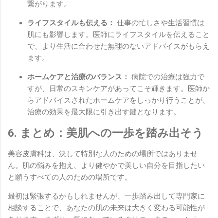
繋がります。
ライフスタイルも伝える：
仕事の忙しさや生活習慣は
肌にも影響します。医師にライフスタイルを伝えること
で、より生活に合わせた無理のないアドバイスがもらえ
ます。
ホームケアと治療のバランス：
病院での治療は強力で
すが、日常のスキンケアがあってこそ輝きます。医師か
らアドバイスされたホームケアをしっかり行うことが、
治療の効果を最大限に引き出す鍵となります。
6. まとめ：美肌への一歩を踏み出そう
美容皮膚科は、決して特別な人のための場所ではありませ
ん。肌の悩みを抱え、より健やかで美しい自分を目指したい
と願うすべての人のための場所です。
最初は緊張するかもしれませんが、一歩踏み出して専門家に
相談することで、あなたの肌の未来は大きく変わる可能性が