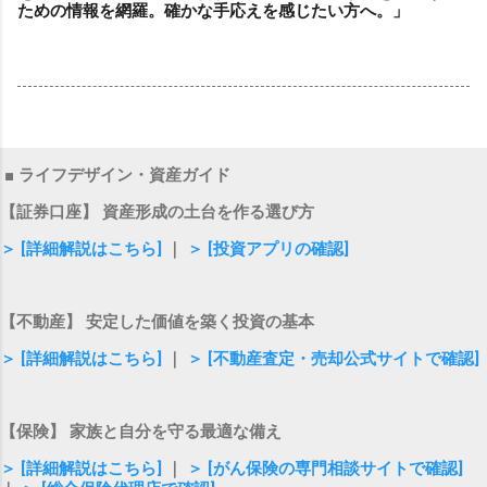
ための情報を網羅。確かな手応えを感じたい方へ。」
■ ライフデザイン・資産ガイド
【証券口座】 資産形成の土台を作る選び方
＞ [詳細解説はこちら]
｜
＞ [投資アプリの確認]
【不動産】 安定した価値を築く投資の基本
＞ [詳細解説はこちら]
｜
＞ [不動産査定・売却公式サイトで確認]
【保険】 家族と自分を守る最適な備え
＞ [詳細解説はこちら]
｜
＞ [がん保険の専門相談サイトで確認]