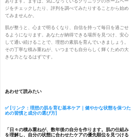
あります。まずは、気になっているクリニックのホームペー
ジをチェックしたり、評判を調べてみたりすることから始め
てみませんか。
肌が整うと、心まで明るくなり、自信を持って毎日を過ごせ
るようになります。あなたが納得できる場所を見つけ、安心
して通い続けることで、理想の素肌を育んでいきましょう。
その丁寧な積み重ねが、いつまでも自分らしく輝くための大
きな力となるはずです。
あわせて読みたい
✅ [リンク：理想の肌を育む基本ケア｜健やかな状態を保つた
めの習慣と成分の選び方]
「日々の積み重ねが、数年後の自分を作ります。肌の仕組み
を理解し、自分の状態に合わせたケアの優先順位を見つける