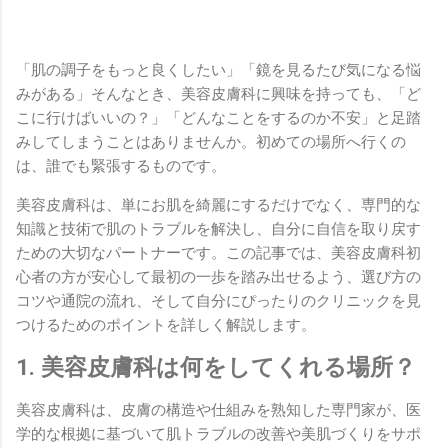
「肌の調子をもっと良くしたい」「鏡を見るたび気になる悩
みがある」そんなとき、美容皮膚科に興味を持っても、「ど
こに行けばいいの？」「どんなことをするのか不安」と足踏
みしてしまうことはありませんか。初めての場所へ行くの
は、誰でも緊張するものです。
美容皮膚科は、単にお肌を綺麗にするだけでなく、専門的な
知識と技術で肌のトラブルを解決し、自分に自信を取り戻す
ための大切なパートナーです。この記事では、美容皮膚科初
心者の方が安心して最初の一歩を踏み出せるよう、選び方の
コツや通院の流れ、そして自分にぴったりのクリニックを見
つけるためのポイントを詳しく解説します。
1. 美容皮膚科は何をしてくれる場所？
美容皮膚科は、皮膚の構造や仕組みを熟知した専門家が、医
学的な根拠に基づいて肌トラブルの改善や美肌づくりをサポ