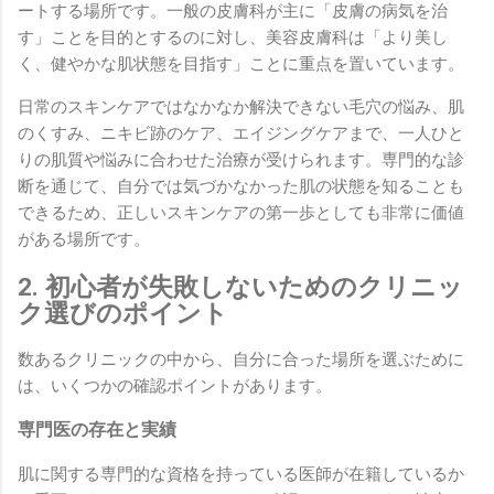
ートする場所です。一般の皮膚科が主に「皮膚の病気を治
す」ことを目的とするのに対し、美容皮膚科は「より美し
く、健やかな肌状態を目指す」ことに重点を置いています。
日常のスキンケアではなかなか解決できない毛穴の悩み、肌
のくすみ、ニキビ跡のケア、エイジングケアまで、一人ひと
りの肌質や悩みに合わせた治療が受けられます。専門的な診
断を通じて、自分では気づかなかった肌の状態を知ることも
できるため、正しいスキンケアの第一歩としても非常に価値
がある場所です。
2. 初心者が失敗しないためのクリニッ
ク選びのポイント
数あるクリニックの中から、自分に合った場所を選ぶために
は、いくつかの確認ポイントがあります。
専門医の存在と実績
肌に関する専門的な資格を持っている医師が在籍しているか