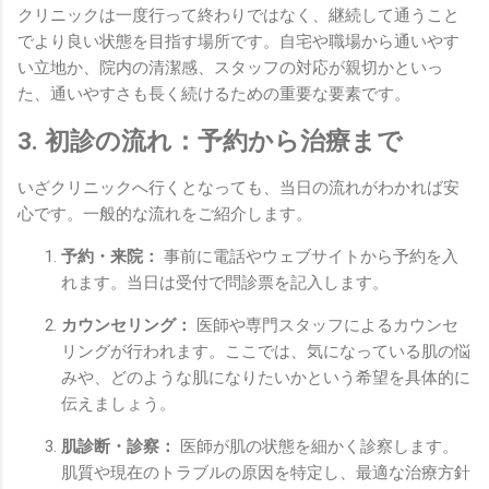
クリニックは一度行って終わりではなく、継続して通うこと
でより良い状態を目指す場所です。自宅や職場から通いやす
い立地か、院内の清潔感、スタッフの対応が親切かといっ
た、通いやすさも長く続けるための重要な要素です。
3. 初診の流れ：予約から治療まで
いざクリニックへ行くとなっても、当日の流れがわかれば安
心です。一般的な流れをご紹介します。
予約・来院：
事前に電話やウェブサイトから予約を入
れます。当日は受付で問診票を記入します。
カウンセリング：
医師や専門スタッフによるカウンセ
リングが行われます。ここでは、気になっている肌の悩
みや、どのような肌になりたいかという希望を具体的に
伝えましょう。
肌診断・診察：
医師が肌の状態を細かく診察します。
肌質や現在のトラブルの原因を特定し、最適な治療方針