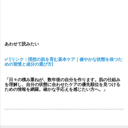
あわせて読みたい
✅ [リンク：理想の肌を育む基本ケア｜健やかな状態を保つた
めの習慣と成分の選び方]
「日々の積み重ねが、数年後の自分を作ります。肌の仕組み
を理解し、自分の状態に合わせたケアの優先順位を見つける
ための情報を網羅。確かな手応えを感じたい方へ。」