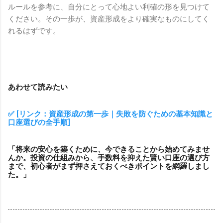
ルールを参考に、自分にとって心地よい利確の形を見つけて
ください。その一歩が、資産形成をより確実なものにしてく
れるはずです。
あわせて読みたい
✅ [リンク：資産形成の第一歩｜失敗を防ぐための基本知識と
口座選びの全手順]
「将来の安心を築くために、今できることから始めてみませ
んか。投資の仕組みから、手数料を抑えた賢い口座の選び方
まで、初心者がまず押さえておくべきポイントを網羅しまし
た。」