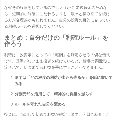
なぜその投資をしているのでしょうか？ 老後資金のためな
ら、短期的な利確にこだわるよりも、淡々と積み立てを続け
る方が合理的かもしれません。自分の投資の目的に合ってい
る利確ルールを選択してください。
まとめ：自分だけの「利確ルール」を
作ろう
利確は、投資家にとっての「報酬」を確定させる大切な儀式
です。基準がないまま投資を続けていると、相場の雰囲気に
流されて、いつまでも利益を手にすることができません。
まずは「どの程度の利益が出たら売るか」を紙に書いて
みる
分割売却を活用して、精神的な負担を減らす
ルールを守れた自分を褒める
投資は、売却して初めて利益が確定します。今日ご紹介した