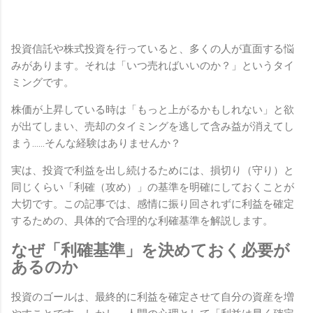
投資信託や株式投資を行っていると、多くの人が直面する悩
みがあります。それは「いつ売ればいいのか？」というタイ
ミングです。
株価が上昇している時は「もっと上がるかもしれない」と欲
が出てしまい、売却のタイミングを逃して含み益が消えてし
まう……そんな経験はありませんか？
実は、投資で利益を出し続けるためには、損切り（守り）と
同じくらい「利確（攻め）」の基準を明確にしておくことが
大切です。この記事では、感情に振り回されずに利益を確定
するための、具体的で合理的な利確基準を解説します。
なぜ「利確基準」を決めておく必要が
あるのか
投資のゴールは、最終的に利益を確定させて自分の資産を増